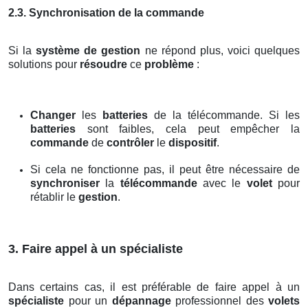
2.3. Synchronisation de la commande
Si la
système de gestion
ne répond plus, voici quelques
solutions pour
résoudre
ce
problème
:
Changer
les
batteries
de la télécommande. Si les
batteries
sont faibles, cela peut empêcher la
commande
de
contrôler
le
dispositif
.
Si cela ne fonctionne pas, il peut être nécessaire de
synchroniser
la
télécommande
avec le
volet
pour
rétablir le
gestion
.
3. Faire appel à un spécialiste
Dans certains cas, il est préférable de faire appel à un
spécialiste
pour un
dépannage
professionnel des
volets