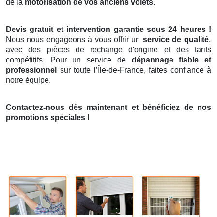
de la
motorisation de vos anciens volets
.
Devis gratuit et intervention garantie sous 24 heures !
Nous nous engageons à vous offrir un
service de qualité
,
avec des pièces de rechange d'origine et des tarifs
compétitifs. Pour un service de
dépannage fiable et
professionnel
sur toute l’Île-de-France, faites confiance à
notre équipe.
Contactez-nous dès maintenant et bénéficiez de nos
promotions spéciales !