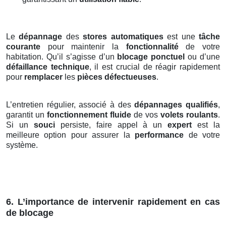
Le
dépannage
des
stores automatiques
est une
tâche
courante
pour maintenir la
fonctionnalité
de votre
habitation. Qu’il s’agisse d’un
blocage ponctuel
ou d’une
défaillance technique
, il est crucial de réagir rapidement
pour
remplacer
les
pièces défectueuses
.
L’entretien régulier, associé à des
dépannages qualifiés
,
garantit un
fonctionnement fluide
de vos
volets roulants
.
Si un
souci
persiste, faire appel à un
expert
est la
meilleure option pour assurer la
performance
de votre
système.
6. L’importance de intervenir rapidement en cas
de blocage