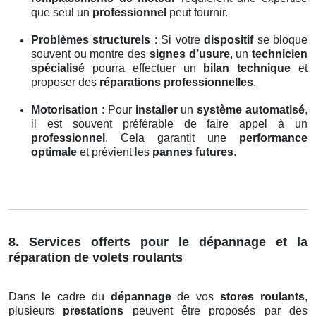
que seul un
professionnel
peut fournir.
Problèmes structurels
: Si votre
dispositif
se bloque
souvent ou montre des
signes d’usure
, un
technicien
spécialisé
pourra effectuer un
bilan technique
et
proposer des
réparations professionnelles
.
Motorisation
: Pour
installer
un
système automatisé
,
il est souvent préférable de faire appel à un
professionnel
. Cela garantit une
performance
optimale
et prévient les
pannes futures
.
8. Services offerts pour le dépannage et la
réparation de volets roulants
Dans le cadre du
dépannage
de vos
stores roulants
,
plusieurs
prestations
peuvent être proposés par des