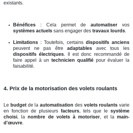
existants.
Bénéfices
: Cela permet de
automatiser
vos
systèmes actuels
sans engager des
travaux lourds
.
Limitations
: Toutefois, certains
dispositifs anciens
peuvent ne pas être
adaptables
avec tous les
dispositifs électriques
. Il est donc recommandé de
faire appel à un
technicien qualifié
pour évaluer la
faisabilité.
4. Prix de la motorisation des volets roulants
Le
budget
de la
automatisation
des
volets roulants
varie
en fonction de plusieurs
facteurs
, tels que le
système
choisi
, la
nombre de volets à motoriser
, et la
main-
d'œuvre
.