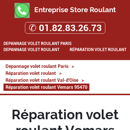
Entreprise Store Roulant
✆ 01.82.83.26.73
DEPANNAGE VOLET ROULANT PARIS
DEPANNAGE VOLET ROULANT
RÉPARATION VOLET ROULANT
Depannage volet roulant Paris
>
Réparation volet roulant
>
Réparation volet roulant Val-d'Oise
>
Réparation volet roulant Vemars 95470
Réparation volet