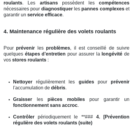
roulants
. Les
artisans
possèdent les
compétences
nécessaires pour
diagnostiquer
les
pannes complexes
et
garantir un
service efficace
.
4. Maintenance régulière des volets roulants
Pour
prévenir
les
problèmes
, il est conseillé de suivre
quelques
étapes d’entretien
pour assurer la
longévité
de
vos
stores roulants
:
Nettoyer
régulièrement les
guides
pour
prévenir
l'accumulation de
débris
.
Graisser
les
pièces mobiles
pour garantir un
fonctionnement sans accroc
.
Contrôler
périodiquement le **###
4. [Prévention
régulière des volets roulants (suite)