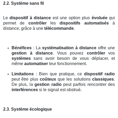
2.2. Système sans fil
Le
dispositif à distance
est une option plus
évoluée
qui
permet de
contrôler
les
dispositifs automatisés
à
distance, grâce à une
télécommande
.
Bénéfices
: La
systématisation à distance
offre une
gestion à distance
. Vous pouvez
contrôler
vos
systèmes
sans avoir besoin de vous déplacer, et
même
automatiser
leur fonctionnement.
Limitations
: Bien que pratique, ce
dispositif radio
peut être plus
coûteux
que les solutions
classiques
.
De plus, la
gestion radio
peut parfois rencontrer des
interférences
si le signal est obstrué.
2.3. Système écologique