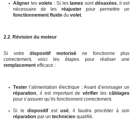
Aligner
les
volets
: Si les
lames
sont
désaxées
, il est
nécessaire de les
réajuster
pour permettre un
fonctionnement fluide
du
volet
.
2.2. Révision du moteur
Si votre
dispositif motorisé
ne fonctionne plus
correctement, voici les étapes pour réaliser une
remplacement
efficace :
Tester
l’alimentation électrique : Avant d’envisager un
réparation
, il est important de
vérifier
les
câblages
pour s’assurer qu’ils fonctionnent correctement.
Si le
dispositif
est
usé
, il faudra procéder à son
réparation
par un
technicien
qualifié.