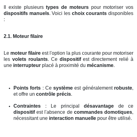
Il existe plusieurs
types de moteurs
pour motoriser vos
dispositifs manuels
. Voici les
choix courants
disponibles
:
2.1. Moteur filaire
Le
moteur filaire
est l'option la plus courante pour motoriser
les
volets roulants
. Ce
dispositif
est directement relié à
une
interrupteur
placé à proximité du
mécanisme
.
Points forts
: Ce
système
est généralement
robuste
,
et offre un
contrôle précis
.
Contraintes
: Le principal
désavantage
de ce
dispositif
est l'absence de
commandes domotiques
,
nécessitant une
interaction manuelle
pour être utilisé.