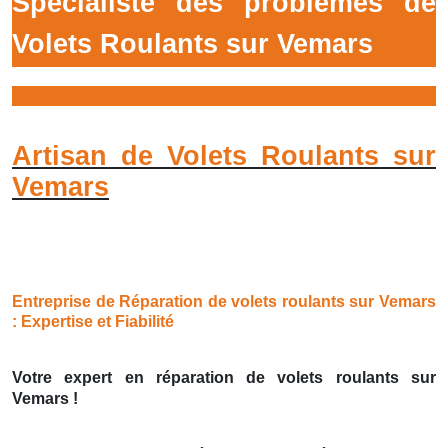
Spécialiste des prôblémes de
Volets Roulants sur Vemars
Artisan de Volets Roulants sur
Vemars
Entreprise de Réparation de volets roulants sur Vemars
: Expertise et Fiabilité
Votre expert en réparation de volets roulants sur
Vemars !