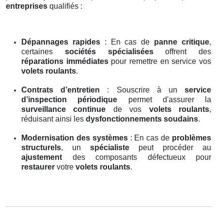
entreprises
qualifiés :
Dépannages rapides
: En cas de
panne critique
,
certaines
sociétés spécialisées
offrent des
réparations immédiates
pour remettre en service vos
volets roulants
.
Contrats d’entretien
: Souscrire à un
service
d’inspection périodique
permet d'assurer la
surveillance continue
de vos
volets roulants
,
réduisant ainsi les
dysfonctionnements soudains
.
Modernisation des systèmes
: En cas de
problèmes
structurels
, un
spécialiste
peut procéder au
ajustement
des composants défectueux pour
restaurer
votre
volets roulants
.