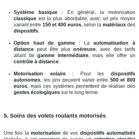
Système basique
: En général, la motorisation
classique
est la plus abordable, avec un prix moyen
variant entre
150 et 400 euros
, selon la
matériaux
des
dispositifs
.
Option haut de gamme
: La
automatisation à
distance
peut être plus
onéreuse
, avec des tarifs
allant de
gamme intermédiaire
, mais elle offre un
contrôle à distance
.
Motorisation solaire
: Pour les
dispositifs
autonomes
, les prix peuvent varier entre
500 et 800
euros
, mais ces systèmes permettent de réaliser des
gestes écologiques
sur le long terme.
5. Soins des volets roulants motorisés
Une fois la
motorisation
de vos
dispositifs automatisés