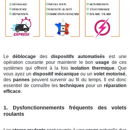
Le
déblocage
des
dispositifs automatisés
est une
opération courante pour maintenir le bon
usage
de ces
systèmes qui offrent à la fois
isolation thermique
. Que
vous ayez un
dispositif mécanique
ou un
volet motorisé
,
des
pannes
peuvent survenir au fil du temps. Il est donc
essentiel de connaître les
techniques
pour un
réparation
efficace
.
1. Dysfonctionnements fréquents des volets
roulants