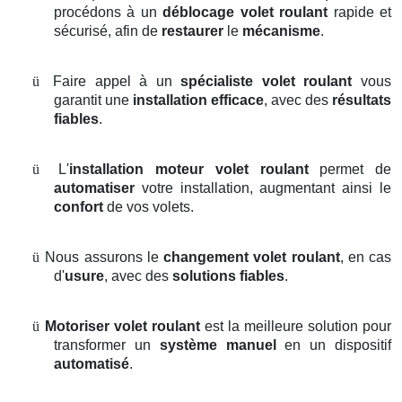
procédons à un
déblocage volet roulant
rapide et
sécurisé, afin de
restaurer
le
mécanisme
.
ü
Faire appel à un
spécialiste volet roulant
vous
garantit une
installation efficace
, avec des
résultats
fiables
.
ü
L'
installation moteur volet roulant
permet de
automatiser
votre installation, augmentant ainsi le
confort
de vos volets.
ü
Nous assurons le
changement volet roulant
, en cas
d'
usure
, avec des
solutions fiables
.
ü
Motoriser volet roulant
est la meilleure solution pour
transformer un
système manuel
en un dispositif
automatisé
.