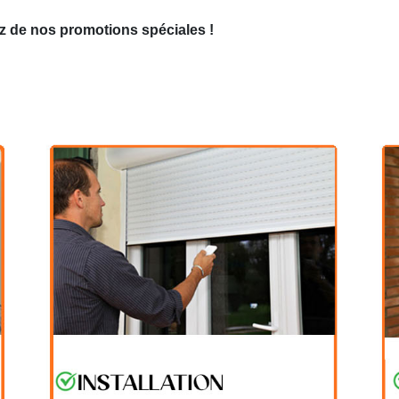
z de nos promotions spéciales !