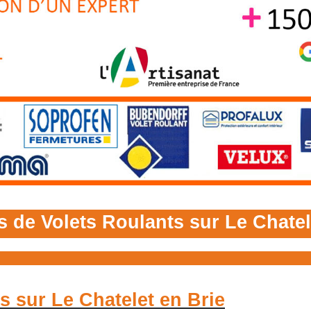
 de Volets Roulants sur Le Chatel
s sur Le Chatelet en Brie