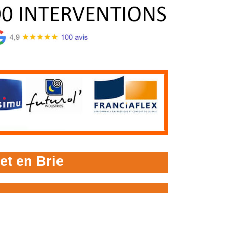
et en Brie