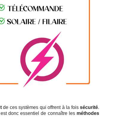
t
de ces systèmes qui offrent à la fois
sécurité
.
l est donc essentiel de connaître les
méthodes