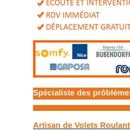
Spécialiste des prôblémes
Artisan de Volets Roulant