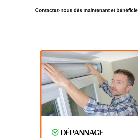
Contactez-nous dès maintenant et bénéficie