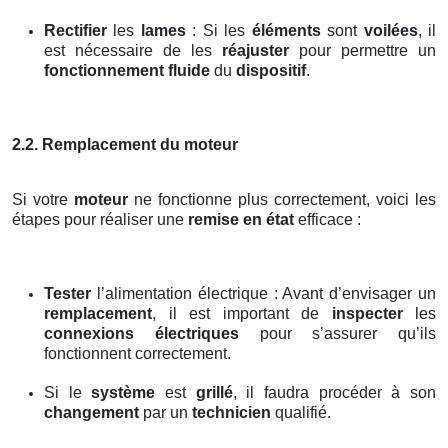
Rectifier
les
lames
: Si les
éléments
sont
voilées
, il
est nécessaire de les
réajuster
pour permettre un
fonctionnement fluide
du
dispositif
.
2.2. Remplacement du moteur
Si votre
moteur
ne fonctionne plus correctement, voici les
étapes pour réaliser une
remise en état
efficace :
Tester
l’alimentation électrique : Avant d’envisager un
remplacement
, il est important de
inspecter
les
connexions électriques
pour s’assurer qu’ils
fonctionnent correctement.
Si le
système
est
grillé
, il faudra procéder à son
changement
par un
technicien
qualifié.