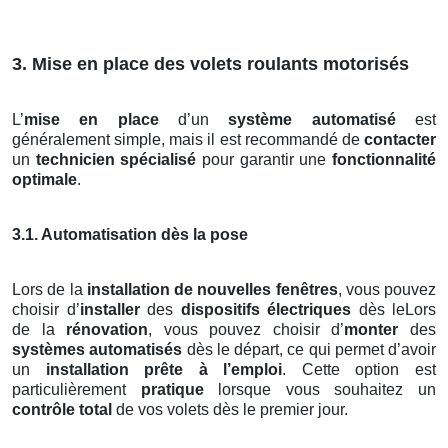
3. Mise en place des volets roulants motorisés
L’
mise en place
d’un
système automatisé
est
généralement simple, mais il est recommandé de
contacter
un
technicien spécialisé
pour garantir une
fonctionnalité
optimale
.
3.1. Automatisation dès la pose
Lors de la
installation de nouvelles fenêtres
, vous pouvez
choisir d’
installer
des
dispositifs électriques
dès leLors
de la
rénovation
, vous pouvez choisir d’
monter
des
systèmes automatisés
dès le départ, ce qui permet d’avoir
un
installation prête à l’emploi
. Cette option est
particulièrement
pratique
lorsque vous souhaitez un
contrôle total
de vos volets dès le premier jour.