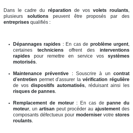
Dans le cadre du
réparation
de vos
volets roulants
,
plusieurs
solutions
peuvent être proposés par des
entreprises
qualifiés :
Dépannages rapides
: En cas de
problème urgent
,
certaines
techniciens
offrent des
interventions
rapides
pour remettre en service vos
systèmes
motorisés
.
Maintenance préventive
: Souscrire à un
contrat
d’entretien
permet d'assurer la
vérification régulière
de vos
dispositifs automatisés
, réduisant ainsi les
risques de pannes
.
Remplacement de moteur
: En cas de
panne du
moteur
, un
artisan
peut procéder au
ajustement
des
composants défectueux pour
moderniser
votre
stores
roulants
.