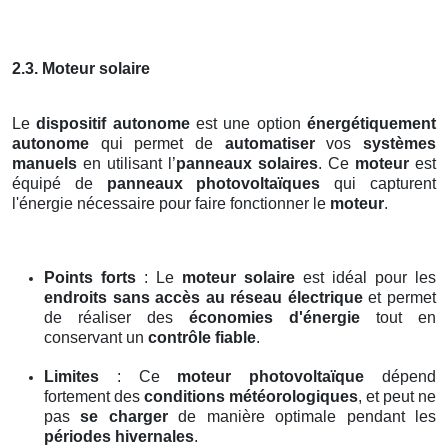
2.3. Moteur solaire
Le
dispositif autonome
est une option
énergétiquement
autonome
qui permet de
automatiser
vos
systèmes
manuels
en utilisant l’
panneaux solaires
. Ce
moteur
est
équipé de
panneaux photovoltaïques
qui capturent
l'énergie nécessaire pour faire fonctionner le
moteur
.
Points forts
: Le
moteur solaire
est idéal pour les
endroits sans accès au réseau électrique
et permet
de réaliser des
économies d'énergie
tout en
conservant un
contrôle fiable
.
Limites
: Ce
moteur photovoltaïque
dépend
fortement des
conditions météorologiques
, et peut ne
pas
se charger
de manière optimale pendant les
périodes hivernales
.