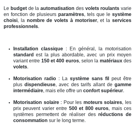
Le
budget
de la
automatisation
des
volets roulants
varie
en fonction de plusieurs
paramètres
, tels que le
système
choisi
, la
nombre de volets à motoriser
, et la
services
professionnels
.
Installation classique
: En général, la motorisation
standard
est la plus abordable, avec un prix moyen
variant entre
150 et 400 euros
, selon la
matériaux
des
volets
.
Motorisation radio
: La
système sans fil
peut être
plus
dispendieuse
, avec des tarifs allant de
gamme
intermédiaire
, mais elle offre un
confort supérieur
.
Motorisation solaire
: Pour les
moteurs solaires
, les
prix peuvent varier entre
500 et 800 euros
, mais ces
systèmes permettent de réaliser des
réductions de
consommation
sur le long terme.