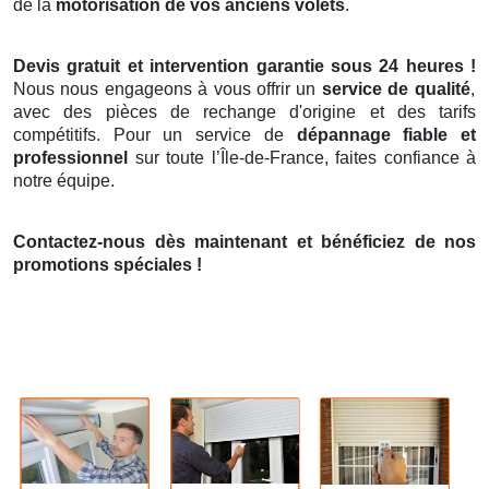
de la
motorisation de vos anciens volets
.
Devis gratuit et intervention garantie sous 24 heures !
Nous nous engageons à vous offrir un
service de qualité
,
avec des pièces de rechange d'origine et des tarifs
compétitifs. Pour un service de
dépannage fiable et
professionnel
sur toute l’Île-de-France, faites confiance à
notre équipe.
Contactez-nous dès maintenant et bénéficiez de nos
promotions spéciales !