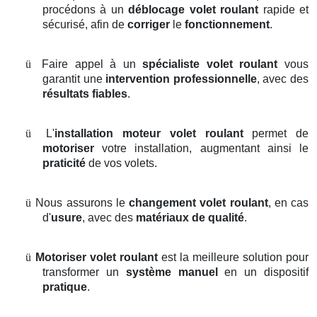
procédons à un
déblocage volet roulant
rapide et
sécurisé, afin de
corriger
le
fonctionnement
.
ü
Faire appel à un
spécialiste volet roulant
vous
garantit une
intervention professionnelle
, avec des
résultats fiables
.
ü
L'
installation moteur volet roulant
permet de
motoriser
votre installation, augmentant ainsi le
praticité
de vos volets.
ü
Nous assurons le
changement volet roulant
, en cas
d'
usure
, avec des
matériaux de qualité
.
ü
Motoriser volet roulant
est la meilleure solution pour
transformer un
système manuel
en un dispositif
pratique
.