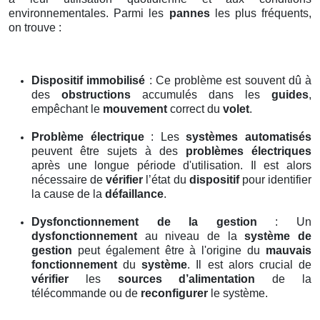
environnementales. Parmi les
pannes
les plus fréquents,
on trouve :
Dispositif immobilisé
: Ce problème est souvent dû à
des
obstructions
accumulés dans les
guides
,
empêchant le
mouvement
correct du
volet
.
Problème électrique
: Les
systèmes automatisés
peuvent être sujets à des
problèmes électriques
après une longue période d'utilisation. Il est alors
nécessaire de
vérifier
l’état du
dispositif
pour identifier
la cause de la
défaillance
.
Dysfonctionnement de la gestion
: Un
dysfonctionnement
au niveau de la
système de
gestion
peut également être à l'origine du
mauvais
fonctionnement
du
système
. Il est alors crucial de
vérifier
les
sources d’alimentation
de la
télécommande ou de
reconfigurer
le système.