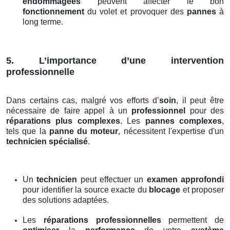
endommagées
peuvent affecter le bon
fonctionnement
du volet et provoquer des
pannes
à
long terme.
5. L’importance d’une intervention
professionnelle
Dans certains cas, malgré vos efforts d’
soin
, il peut être
nécessaire de faire appel à un
professionnel
pour des
réparations plus complexes
. Les
pannes complexes
,
tels que la
panne du moteur
, nécessitent l'expertise d'un
technicien spécialisé
.
Un
technicien
peut effectuer un
examen approfondi
pour identifier la source exacte du
blocage
et proposer
des solutions adaptées.
Les
réparations professionnelles
permettent de