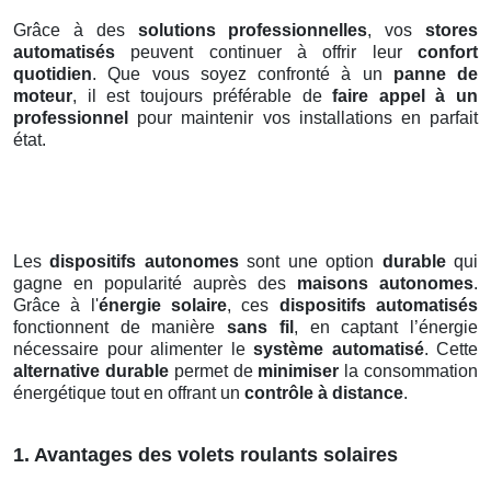
Grâce à des
solutions professionnelles
, vos
stores
automatisés
peuvent continuer à offrir leur
confort
quotidien
. Que vous soyez confronté à un
panne de
moteur
, il est toujours préférable de
faire appel à un
professionnel
pour maintenir vos installations en parfait
état.
Les
dispositifs autonomes
sont une option
durable
qui
gagne en popularité auprès des
maisons autonomes
.
Grâce à l'
énergie solaire
, ces
dispositifs automatisés
fonctionnent de manière
sans fil
, en captant l’énergie
nécessaire pour alimenter le
système automatisé
. Cette
alternative durable
permet de
minimiser
la consommation
énergétique tout en offrant un
contrôle à distance
.
1. Avantages des volets roulants solaires