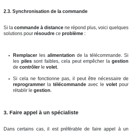
2.3. Synchronisation de la commande
Si la
commande à distance
ne répond plus, voici quelques
solutions pour
résoudre
ce
problème
:
Remplacer
les
alimentation
de la télécommande. Si
les
piles
sont faibles, cela peut empêcher la
gestion
de
contrôler
le
volet
.
Si cela ne fonctionne pas, il peut être nécessaire de
reprogrammer
la
télécommande
avec le
volet
pour
rétablir le
gestion
.
3. Faire appel à un spécialiste
Dans certains cas, il est préférable de faire appel à un