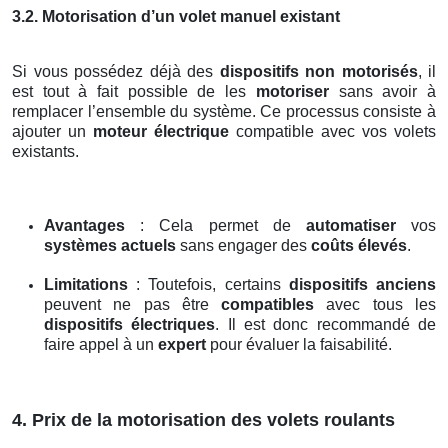
3.2. Motorisation d’un volet manuel existant
Si vous possédez déjà des
dispositifs non motorisés
, il
est tout à fait possible de les
motoriser
sans avoir à
remplacer l’ensemble du système. Ce processus consiste à
ajouter un
moteur électrique
compatible avec vos volets
existants.
Avantages
: Cela permet de
automatiser
vos
systèmes actuels
sans engager des
coûts élevés
.
Limitations
: Toutefois, certains
dispositifs anciens
peuvent ne pas être
compatibles
avec tous les
dispositifs électriques
. Il est donc recommandé de
faire appel à un
expert
pour évaluer la faisabilité.
4. Prix de la motorisation des volets roulants