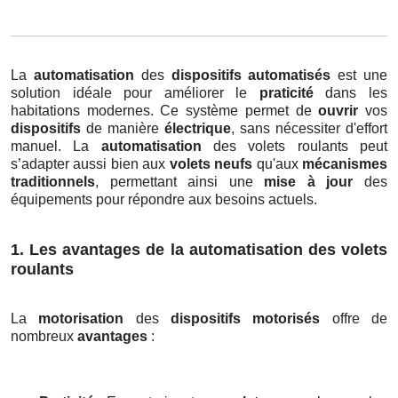
La
automatisation
des
dispositifs automatisés
est une
solution idéale pour améliorer le
praticité
dans les
habitations modernes. Ce système permet de
ouvrir
vos
dispositifs
de manière
électrique
, sans nécessiter d'effort
manuel. La
automatisation
des volets roulants peut
s’adapter aussi bien aux
volets neufs
qu'aux
mécanismes
traditionnels
, permettant ainsi une
mise à jour
des
équipements pour répondre aux besoins actuels.
1. Les avantages de la automatisation des volets
roulants
La
motorisation
des
dispositifs motorisés
offre de
nombreux
avantages
: