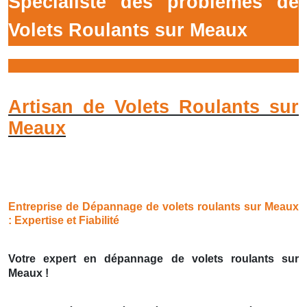
Spécialiste des prôblémes de
Volets Roulants sur Meaux
Artisan de Volets Roulants sur
Meaux
Entreprise de Dépannage de volets roulants sur Meaux
: Expertise et Fiabilité
Votre expert en dépannage de volets roulants sur
Meaux !