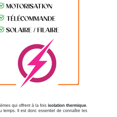
èmes qui offrent à la fois
isolation thermique
.
u temps. Il est donc essentiel de connaître les