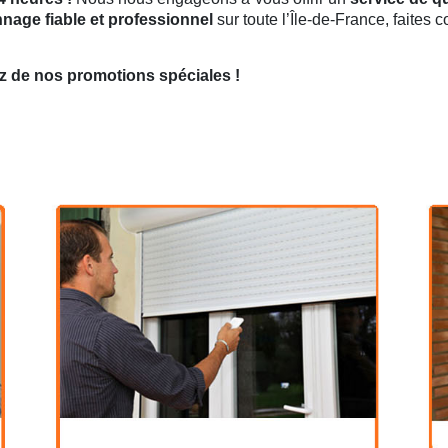
nage fiable et professionnel
sur toute l’Île-de-France, faites 
z de nos promotions spéciales !