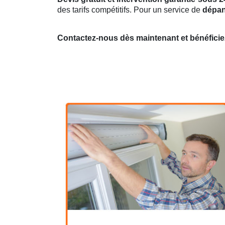
des tarifs compétitifs. Pour un service de
dépan
Contactez-nous dès maintenant et bénéficie