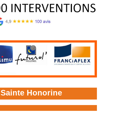
 Sainte Honorine