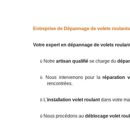
Entreprise de Dépannage de volets roulants 
Votre expert en dépannage de volets roulan
ü
Notre
artisan qualifié
se charge du
dépan
ü
Nous intervenons pour la
réparation v
rencontrées.
ü
L'
installation volet roulant
dans votre ma
ü
Nous procédons au
déblocage volet rou