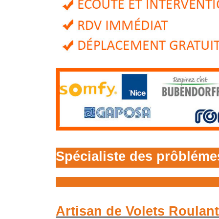
Spécialiste des prôbléme
Artisan de Volets Roulan