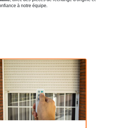
confiance à notre équipe.