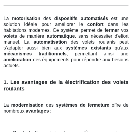
La
motorisation
des
dispositifs automatisés
est une
solution idéale pour améliorer le
confort
dans les
habitations modernes. Ce système permet de
fermer
vos
volets
de manière
automatique
, sans nécessiter d'effort
manuel. La
automatisation
des volets roulants peut
s’adapter aussi bien aux
systèmes existants
qu'aux
mécanismes traditionnels
, permettant ainsi une
amélioration
des équipements pour répondre aux besoins
actuels.
1. Les avantages de la électrification des volets
roulants
La
modernisation
des
systèmes de fermeture
offre de
nombreux
avantages
: