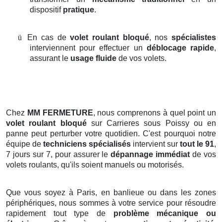
dispositif
pratique
.
ü
En cas de
volet roulant bloqué
, nos
spécialistes
interviennent pour effectuer un
déblocage rapide
,
assurant le
usage fluide
de vos volets.
Chez
MM FERMETURE
, nous comprenons à quel point un
volet roulant bloqué
sur Carrieres sous Poissy ou en
panne peut perturber votre quotidien. C'est pourquoi notre
équipe de
techniciens spécialisés
intervient sur
tout le 91
,
7 jours sur 7, pour assurer le
dépannage immédiat
de vos
volets roulants, qu'ils soient manuels ou motorisés.
Que vous soyez à Paris, en banlieue ou dans les zones
périphériques, nous sommes à votre service pour résoudre
rapidement tout type de
problème mécanique ou