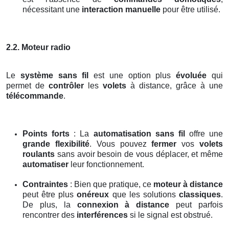
nécessitant une
interaction manuelle
pour être utilisé.
2.2. Moteur radio
Le
système sans fil
est une option plus
évoluée
qui
permet de
contrôler
les
volets
à distance, grâce à une
télécommande
.
Points forts
: La
automatisation sans fil
offre une
grande flexibilité
. Vous pouvez
fermer
vos
volets
roulants
sans avoir besoin de vous déplacer, et même
automatiser
leur fonctionnement.
Contraintes
: Bien que pratique, ce
moteur à distance
peut être plus
onéreux
que les solutions
classiques
.
De plus, la
connexion à distance
peut parfois
rencontrer des
interférences
si le signal est obstrué.