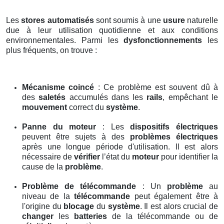
Les
stores automatisés
sont soumis à une
usure
naturelle
due à leur utilisation quotidienne et aux conditions
environnementales. Parmi les
dysfonctionnements
les
plus fréquents, on trouve :
Mécanisme coincé
: Ce problème est souvent dû à
des
saletés
accumulés dans les
rails
, empêchant le
mouvement
correct du
système
.
Panne du moteur
: Les
dispositifs électriques
peuvent être sujets à des
problèmes électriques
après une longue période d'utilisation. Il est alors
nécessaire de
vérifier
l’état du
moteur
pour identifier la
cause de la
problème
.
Problème de télécommande
: Un
problème
au
niveau de la
télécommande
peut également être à
l'origine du
blocage
du
système
. Il est alors crucial de
changer
les
batteries
de la télécommande ou de