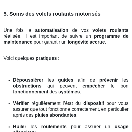
5. Soins des volets roulants motorisés
Une fois la
automatisation
de vos
volets roulants
réalisée, il est important de suivre un
programme de
maintenance
pour garantir un
longévité accrue
.
Voici quelques
pratiques
:
Dépoussiérer
les
guides
afin de
prévenir
les
obstructions
qui peuvent
empêcher
le bon
fonctionnement
des
systèmes
.
Vérifier
régulièrement l’état du
dispositif
pour vous
assurer que tout fonctionne correctement, en particulier
après des
pluies abondantes
.
Huiler
les
roulements
pour assurer un
usage