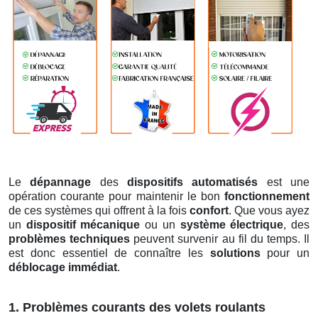
Le
dépannage
des
dispositifs automatisés
est une
opération courante pour maintenir le bon
fonctionnement
de ces systèmes qui offrent à la fois
confort
. Que vous ayez
un
dispositif mécanique
ou un
système électrique
, des
problèmes techniques
peuvent survenir au fil du temps. Il
est donc essentiel de connaître les
solutions
pour un
déblocage immédiat
.
1. Problèmes courants des volets roulants