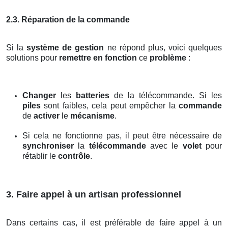
2.3. Réparation de la commande
Si la
système de gestion
ne répond plus, voici quelques
solutions pour
remettre en fonction
ce
problème
:
Changer
les
batteries
de la télécommande. Si les
piles
sont faibles, cela peut empêcher la
commande
de
activer
le
mécanisme
.
Si cela ne fonctionne pas, il peut être nécessaire de
synchroniser
la
télécommande
avec le
volet
pour
rétablir le
contrôle
.
3. Faire appel à un artisan professionnel
Dans certains cas, il est préférable de faire appel à un