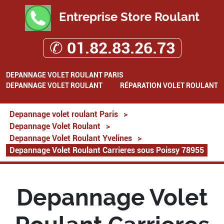
Entreprise Store Roulant
✆ 01.82.83.26.73
DEPANNAGE VOLET ROULANT PARIS
DEPANNAGE VOLET ROULANT
RÉPARATION VOLET ROULANT
Depannage volet roulant Paris
>
Depannage Volet Roulant
>
Depannage Volet Roulant Yvelines
>
Depannage Volet Roulant Carrieres sous Poissy 78955
Depannage Volet