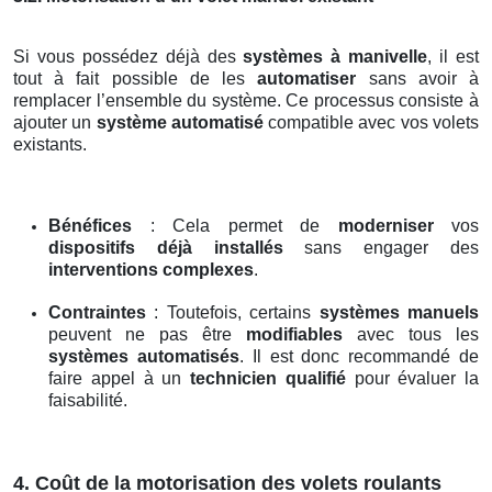
Si vous possédez déjà des
systèmes à manivelle
, il est
tout à fait possible de les
automatiser
sans avoir à
remplacer l’ensemble du système. Ce processus consiste à
ajouter un
système automatisé
compatible avec vos volets
existants.
Bénéfices
: Cela permet de
moderniser
vos
dispositifs déjà installés
sans engager des
interventions complexes
.
Contraintes
: Toutefois, certains
systèmes manuels
peuvent ne pas être
modifiables
avec tous les
systèmes automatisés
. Il est donc recommandé de
faire appel à un
technicien qualifié
pour évaluer la
faisabilité.
4. Coût de la motorisation des volets roulants