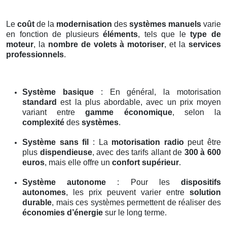
Le
coût
de la
modernisation
des
systèmes manuels
varie
en fonction de plusieurs
éléments
, tels que le
type de
moteur
, la
nombre de volets à motoriser
, et la
services
professionnels
.
Système basique
: En général, la motorisation
standard
est la plus abordable, avec un prix moyen
variant entre
gamme économique
, selon la
complexité
des
systèmes
.
Système sans fil
: La
motorisation radio
peut être
plus
dispendieuse
, avec des tarifs allant de
300 à 600
euros
, mais elle offre un
confort supérieur
.
Système autonome
: Pour les
dispositifs
autonomes
, les prix peuvent varier entre
solution
durable
, mais ces systèmes permettent de réaliser des
économies d’énergie
sur le long terme.