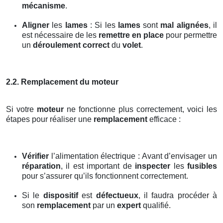
mécanisme
.
Aligner
les
lames
: Si les
lames
sont
mal alignées
, il
est nécessaire de les
remettre en place
pour permettre
un
déroulement correct
du
volet
.
2.2. Remplacement du moteur
Si votre
moteur
ne fonctionne plus correctement, voici les
étapes pour réaliser une
remplacement
efficace :
Vérifier
l’alimentation électrique : Avant d’envisager un
réparation
, il est important de
inspecter
les
fusibles
pour s’assurer qu’ils fonctionnent correctement.
Si le
dispositif
est
défectueux
, il faudra procéder à
son
remplacement
par un
expert
qualifié.