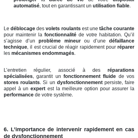
automatisé
, tout en garantissant un
utilisation fiable
.
Le
déblocage
des
volets roulants
est une
tâche courante
pour maintenir la
fonctionnalité
de votre habitation. Qu’il
s’agisse d’un
problème mineur
ou d’une
défaillance
technique
, il est crucial de réagir rapidement pour
réparer
les
mécanismes endommagés
.
L’entretien régulier, associé à des
réparations
spécialisées
, garantit un
fonctionnement fluide
de vos
stores roulants
. Si un
dysfonctionnement
persiste, faire
appel à un
expert
est la meilleure option pour assurer la
performance
de votre système.
6. L’importance de intervenir rapidement en cas
de dysfonctionnement