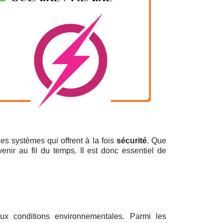
es systèmes qui offrent à la fois
sécurité
. Que
enir au fil du temps. Il est donc essentiel de
aux conditions environnementales. Parmi les