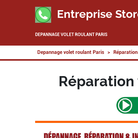
Entreprise Stor
DEPANNAGE VOLET ROULANT PARIS
Depannage volet roulant Paris
>
Réparation 
Réparation