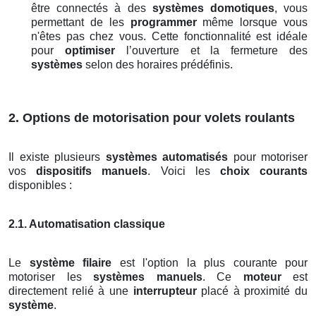
être connectés à des
systèmes domotiques
, vous
permettant de les
programmer
même lorsque vous
n'êtes pas chez vous. Cette fonctionnalité est idéale
pour
optimiser
l’ouverture et la fermeture des
systèmes
selon des horaires prédéfinis.
2. Options de motorisation pour volets roulants
Il existe plusieurs
systèmes automatisés
pour motoriser
vos
dispositifs manuels
. Voici les
choix courants
disponibles :
2.1. Automatisation classique
Le
système filaire
est l'option la plus courante pour
motoriser les
systèmes manuels
. Ce
moteur
est
directement relié à une
interrupteur
placé à proximité du
système
.