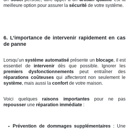
meilleure option pour assurer la
sécurité
de votre système.
6. L’importance de intervenir rapidement en cas
de panne
Lorsqu’un
système automatisé
présente un
blocage
, il est
essentiel de
intervenir
dès que possible. Ignorer les
premiers dysfonctionnements
peut entraîner des
réparations coûteuses
qui affecteront non seulement le
système
, mais aussi la
confort
de votre maison.
Voici quelques
raisons importantes
pour ne pas
repousser
une
réparation immédiate
:
Prévention de dommages supplémentaires
: Une