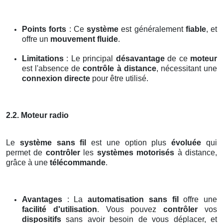
Points forts
: Ce
système
est généralement
fiable
, et
offre un
mouvement fluide
.
Limitations
: Le principal
désavantage
de ce
moteur
est l'absence de
contrôle à distance
, nécessitant une
connexion directe
pour être utilisé.
2.2. Moteur radio
Le
système sans fil
est une option plus
évoluée
qui
permet de
contrôler
les
systèmes motorisés
à distance,
grâce à une
télécommande
.
Avantages
: La
automatisation sans fil
offre une
facilité d'utilisation
. Vous pouvez
contrôler
vos
dispositifs
sans avoir besoin de vous déplacer, et