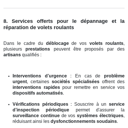
8. Services offerts pour le dépannage et la
réparation de volets roulants
Dans le cadre du
déblocage
de vos
volets roulants
,
plusieurs
prestations
peuvent être proposés par des
artisans
qualifiés :
Interventions d’urgence
: En cas de
problème
urgent
, certaines
sociétés spécialisées
offrent des
interventions rapides
pour remettre en service vos
dispositifs automatisés
.
Vérifications périodiques
: Souscrire à un
service
d’inspection périodique
permet d'assurer la
surveillance continue
de vos
systèmes électriques
,
réduisant ainsi les
dysfonctionnements soudains
.