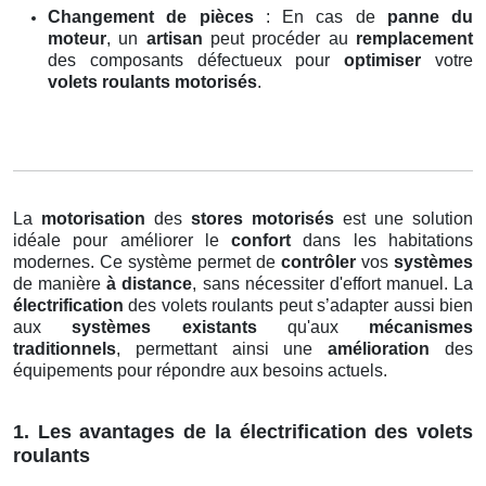
Changement de pièces
: En cas de
panne du
moteur
, un
artisan
peut procéder au
remplacement
des composants défectueux pour
optimiser
votre
volets roulants motorisés
.
La
motorisation
des
stores motorisés
est une solution
idéale pour améliorer le
confort
dans les habitations
modernes. Ce système permet de
contrôler
vos
systèmes
de manière
à distance
, sans nécessiter d'effort manuel. La
électrification
des volets roulants peut s’adapter aussi bien
aux
systèmes existants
qu'aux
mécanismes
traditionnels
, permettant ainsi une
amélioration
des
équipements pour répondre aux besoins actuels.
1. Les avantages de la électrification des volets
roulants