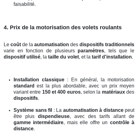
faisabilité.
4. Prix de la motorisation des volets roulants
Le
coût
de la
automatisation
des
dispositifs traditionnels
varie en fonction de plusieurs
paramètres
, tels que le
dispositif utilisé
, la
taille du volet
, et la
tarif d'installation
.
Installation classique
: En général, la motorisation
standard
est la plus abordable, avec un prix moyen
variant entre
150 et 400 euros
, selon la
matériaux
des
dispositifs
.
Système sans fil
: La
automatisation à distance
peut
être plus
dispendieuse
, avec des tarifs allant de
gamme intermédiaire
, mais elle offre un
contrôle à
distance
.