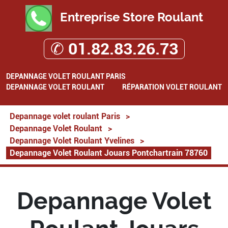
Entreprise Store Roulant
✆ 01.82.83.26.73
DEPANNAGE VOLET ROULANT PARIS
DEPANNAGE VOLET ROULANT
RÉPARATION VOLET ROULANT
Depannage volet roulant Paris
>
Depannage Volet Roulant
>
Depannage Volet Roulant Yvelines
>
Depannage Volet Roulant Jouars Pontchartrain 78760
Depannage Volet