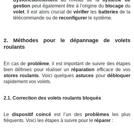
gestion
peut également être à l'origine du
blocage
du
volet
. Il est alors crucial de
vérifier
les
batteries
de la
télécommande ou de
reconfigurer
le système.
2. Méthodes pour le dépannage de volets
roulants
En cas de
problème
, il est important de suivre des étapes
bien définies pour réaliser un
réparation
efficace de vos
stores roulants
. Voici quelques
astuces
pour
débloquer
rapidement vos volets.
2.1. Correction des volets roulants bloqués
Le
dispositif coincé
est l’un des
problèmes
les plus
fréquents. Voici les étapes à suivre pour le
réparer
: