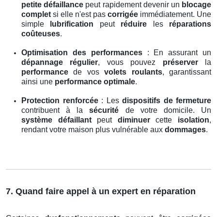
petite défaillance
peut rapidement devenir un
blocage
complet
si elle n'est pas
corrigée
immédiatement. Une
simple
lubrification
peut
réduire
les
réparations
coûteuses
.
Optimisation des performances
: En assurant un
dépannage régulier
, vous pouvez
préserver
la
performance
de vos
volets roulants
, garantissant
ainsi une
performance optimale
.
Protection renforcée
: Les
dispositifs de fermeture
contribuent à la
sécurité
de votre domicile. Un
système défaillant
peut
diminuer
cette
isolation
,
rendant votre maison plus vulnérable aux
dommages
.
7. Quand faire appel à un expert en réparation