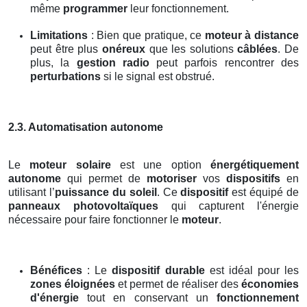
même
programmer
leur fonctionnement.
Limitations
: Bien que pratique, ce
moteur à distance
peut être plus
onéreux
que les solutions
câblées
. De
plus, la
gestion radio
peut parfois rencontrer des
perturbations
si le signal est obstrué.
2.3. Automatisation autonome
Le
moteur solaire
est une option
énergétiquement
autonome
qui permet de
motoriser
vos
dispositifs
en
utilisant l’
puissance du soleil
. Ce
dispositif
est équipé de
panneaux photovoltaïques
qui capturent l'énergie
nécessaire pour faire fonctionner le
moteur
.
Bénéfices
: Le
dispositif durable
est idéal pour les
zones éloignées
et permet de réaliser des
économies
d'énergie
tout en conservant un
fonctionnement