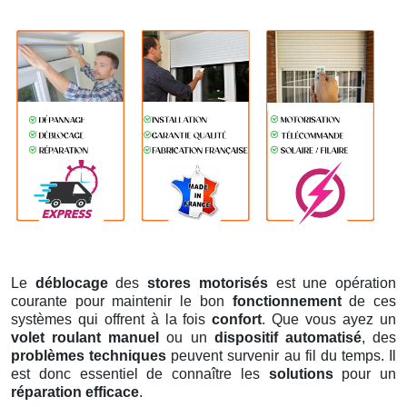
Le
déblocage
des
stores motorisés
est une opération
courante pour maintenir le bon
fonctionnement
de ces
systèmes qui offrent à la fois
confort
. Que vous ayez un
volet roulant manuel
ou un
dispositif automatisé
, des
problèmes techniques
peuvent survenir au fil du temps. Il
est donc essentiel de connaître les
solutions
pour un
réparation efficace
.