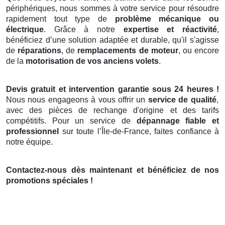
périphériques, nous sommes à votre service pour résoudre
rapidement tout type de
problème mécanique ou
électrique
. Grâce à notre
expertise et réactivité
,
bénéficiez d’une solution adaptée et durable, qu'il s'agisse
de
réparations
, de
remplacements de moteur
, ou encore
de la
motorisation de vos anciens volets
.
Devis gratuit et intervention garantie sous 24 heures !
Nous nous engageons à vous offrir un
service de qualité
,
avec des pièces de rechange d'origine et des tarifs
compétitifs. Pour un service de
dépannage fiable et
professionnel
sur toute l’Île-de-France, faites confiance à
notre équipe.
Contactez-nous dès maintenant et bénéficiez de nos
promotions spéciales !