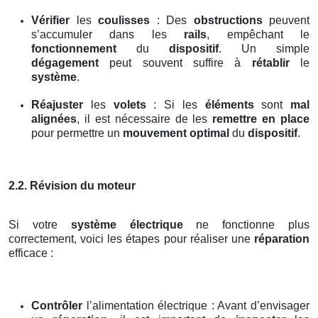
Vérifier
les
coulisses
: Des
obstructions
peuvent
s’accumuler dans les
rails
, empêchant le
fonctionnement
du
dispositif
. Un simple
dégagement
peut souvent suffire à
rétablir
le
système
.
Réajuster
les
volets
: Si les
éléments
sont
mal
alignées
, il est nécessaire de les
remettre en place
pour permettre un
mouvement optimal
du
dispositif
.
2.2. Révision du moteur
Si votre
système électrique
ne fonctionne plus
correctement, voici les étapes pour réaliser une
réparation
efficace :
Contrôler
l’alimentation électrique : Avant d’envisager