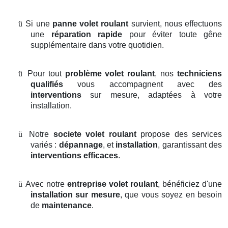
ü
Si une
panne volet roulant
survient, nous effectuons
une
réparation rapide
pour éviter toute gêne
supplémentaire dans votre quotidien.
ü
Pour tout
problème volet roulant
, nos
techniciens
qualifiés
vous accompagnent avec des
interventions
sur mesure, adaptées à votre
installation.
ü
Notre
societe volet roulant
propose des services
variés :
dépannage
, et
installation
, garantissant des
interventions efficaces
.
ü
Avec notre
entreprise volet roulant
, bénéficiez d'une
installation sur mesure
, que vous soyez en besoin
de
maintenance
.