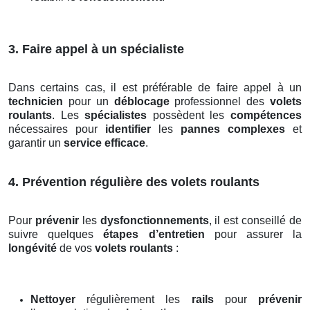
3. Faire appel à un spécialiste
Dans certains cas, il est préférable de faire appel à un
technicien
pour un
déblocage
professionnel des
volets
roulants
. Les
spécialistes
possèdent les
compétences
nécessaires pour
identifier
les
pannes complexes
et
garantir un
service efficace
.
4. Prévention régulière des volets roulants
Pour
prévenir
les
dysfonctionnements
, il est conseillé de
suivre quelques
étapes d’entretien
pour assurer la
longévité
de vos
volets roulants
:
Nettoyer
régulièrement les
rails
pour
prévenir