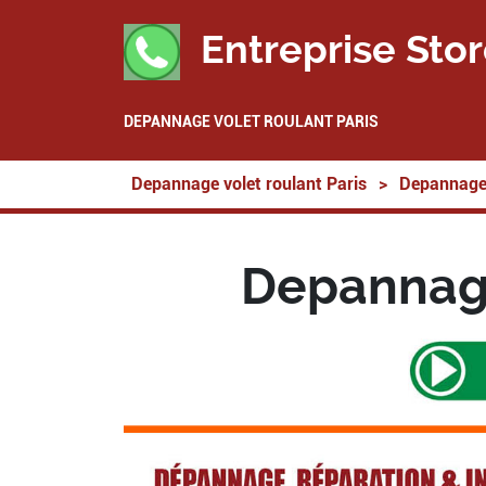
Entreprise Stor
DEPANNAGE VOLET ROULANT PARIS
Depannage volet roulant Paris
>
Depannage 
Depannage