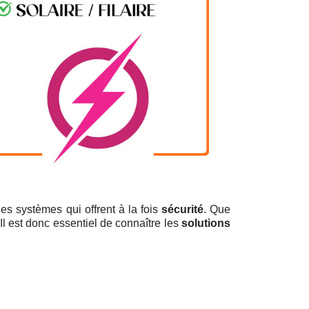
es systèmes qui offrent à la fois
sécurité
. Que
Il est donc essentiel de connaître les
solutions