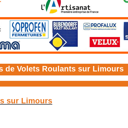
s de Volets Roulants sur Limours
ts sur Limours