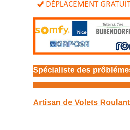
Spécialiste des prôbléme
Artisan de Volets Roulan