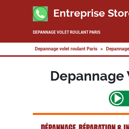
Entreprise Stor
DEPANNAGE VOLET ROULANT PARIS
Depannage volet roulant Paris
>
Depannage 
Depannage V