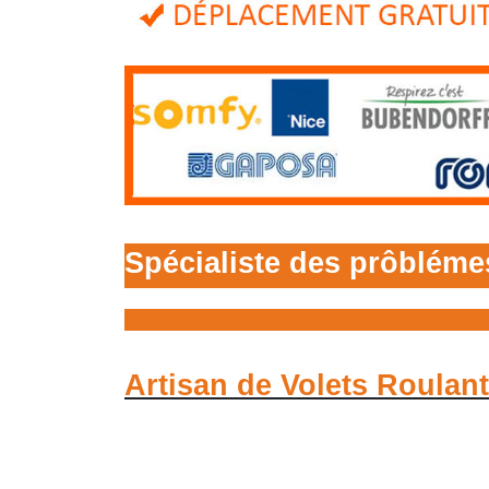
Spécialiste des prôbléme
Artisan de Volets Roulant