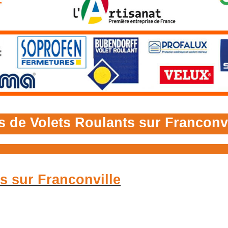
s de Volets Roulants sur Franconvi
s sur Franconville