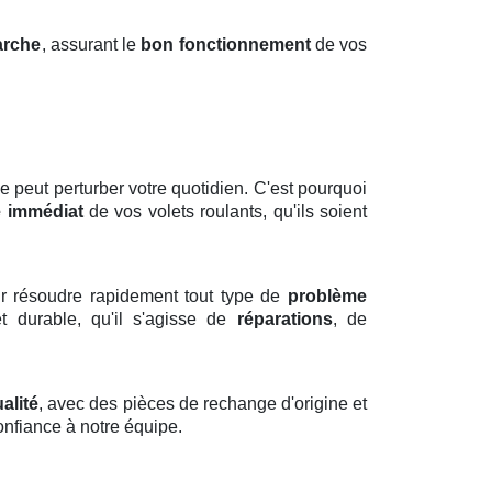
arche
, assurant le
bon fonctionnement
de vos
 peut perturber votre quotidien. C'est pourquoi
 immédiat
de vos volets roulants, qu'ils soient
r résoudre rapidement tout type de
problème
et durable, qu'il s'agisse de
réparations
, de
alité
, avec des pièces de rechange d'origine et
confiance à notre équipe.