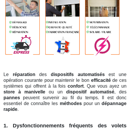
Le
réparation
des
dispositifs automatisés
est une
opération courante pour maintenir le bon
efficacité
de ces
systèmes qui offrent à la fois
confort
. Que vous ayez un
store à manivelle
ou un
dispositif automatisé
, des
pannes
peuvent survenir au fil du temps. Il est donc
essentiel de connaître les
méthodes
pour un
dépannage
rapide
.
1. Dysfonctionnements fréquents des volets