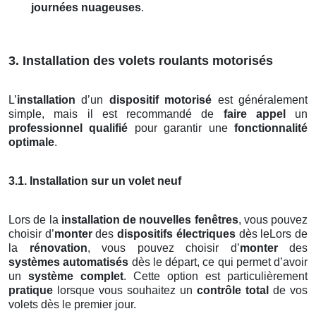
journées nuageuses
.
3. Installation des volets roulants motorisés
L’
installation
d’un
dispositif motorisé
est généralement
simple, mais il est recommandé de
faire appel
un
professionnel qualifié
pour garantir une
fonctionnalité
optimale
.
3.1. Installation sur un volet neuf
Lors de la
installation de nouvelles fenêtres
, vous pouvez
choisir d’
monter
des
dispositifs électriques
dès leLors de
la
rénovation
, vous pouvez choisir d’
monter
des
systèmes automatisés
dès le départ, ce qui permet d’avoir
un
système complet
. Cette option est particulièrement
pratique
lorsque vous souhaitez un
contrôle total
de vos
volets dès le premier jour.