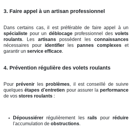
3. Faire appel à un artisan professionnel
Dans certains cas, il est préférable de faire appel à un
spécialiste
pour un
déblocage
professionnel des
volets
roulants
. Les
artisans
possèdent les
connaissances
nécessaires pour
identifier
les
pannes complexes
et
garantir un
service efficace
.
4. Prévention régulière des volets roulants
Pour
prévenir
les
problèmes
, il est conseillé de suivre
quelques
étapes d’entretien
pour assurer la
performance
de vos
stores roulants
:
Dépoussiérer
régulièrement les
rails
pour
réduire
l'accumulation de
obstructions
.