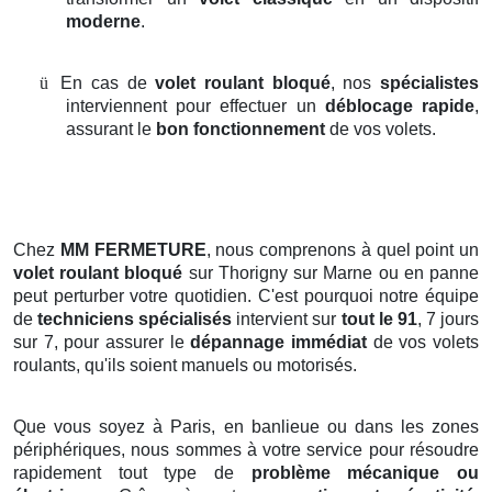
moderne
.
ü
En cas de
volet roulant bloqué
, nos
spécialistes
interviennent pour effectuer un
déblocage rapide
,
assurant le
bon fonctionnement
de vos volets.
Chez
MM FERMETURE
, nous comprenons à quel point un
volet roulant bloqué
sur Thorigny sur Marne ou en panne
peut perturber votre quotidien. C'est pourquoi notre équipe
de
techniciens spécialisés
intervient sur
tout le 91
, 7 jours
sur 7, pour assurer le
dépannage immédiat
de vos volets
roulants, qu'ils soient manuels ou motorisés.
Que vous soyez à Paris, en banlieue ou dans les zones
périphériques, nous sommes à votre service pour résoudre
rapidement tout type de
problème mécanique ou