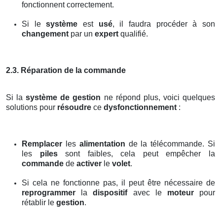
fonctionnent correctement.
Si le
système
est
usé
, il faudra procéder à son
changement
par un
expert
qualifié.
2.3. Réparation de la commande
Si la
système de gestion
ne répond plus, voici quelques
solutions pour
résoudre
ce
dysfonctionnement
:
Remplacer
les
alimentation
de la télécommande. Si
les
piles
sont faibles, cela peut empêcher la
commande
de
activer
le
volet
.
Si cela ne fonctionne pas, il peut être nécessaire de
reprogrammer
la
dispositif
avec le
moteur
pour
rétablir le
gestion
.