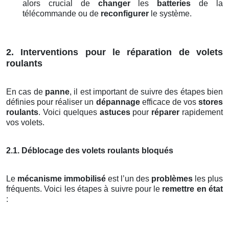
alors crucial de
changer
les
batteries
de la
télécommande ou de
reconfigurer
le système.
2. Interventions pour le réparation de volets
roulants
En cas de
panne
, il est important de suivre des étapes bien
définies pour réaliser un
dépannage
efficace de vos
stores
roulants
. Voici quelques
astuces
pour
réparer
rapidement
vos volets.
2.1. Déblocage des volets roulants bloqués
Le
mécanisme immobilisé
est l’un des
problèmes
les plus
fréquents. Voici les étapes à suivre pour le
remettre en état
: