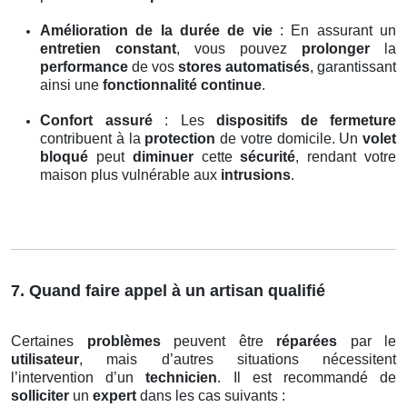
Amélioration de la durée de vie
: En assurant un
entretien constant
, vous pouvez
prolonger
la
performance
de vos
stores automatisés
, garantissant
ainsi une
fonctionnalité continue
.
Confort assuré
: Les
dispositifs de fermeture
contribuent à la
protection
de votre domicile. Un
volet
bloqué
peut
diminuer
cette
sécurité
, rendant votre
maison plus vulnérable aux
intrusions
.
7. Quand faire appel à un artisan qualifié
Certaines
problèmes
peuvent être
réparées
par le
utilisateur
, mais d’autres situations nécessitent
l’intervention d’un
technicien
. Il est recommandé de
solliciter
un
expert
dans les cas suivants :