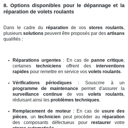
8. Options disponibles pour le dépannage et la
réparation de volets roulants
Dans le cadre du
réparation
de vos
stores roulants
,
plusieurs
solutions
peuvent être proposés par des
artisans
qualifiés :
Réparations urgentes
: En cas de
panne critique
,
certaines
techniciens
offrent des
interventions
rapides
pour remettre en service vos
volets roulants
.
Vérifications périodiques
: Souscrire à un
programme de maintenance
permet d'assurer la
surveillance continue
de vos
volets roulants
,
réduisant ainsi les
problèmes techniques
.
Remplacement de moteur
: En cas de
usure des
pièces
, un
technicien
peut procéder au
réparation
des composants défectueux pour
restaurer
votre