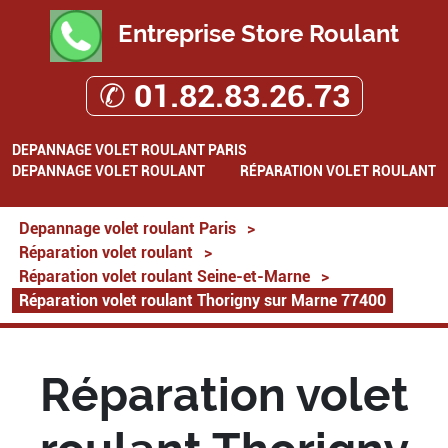
Entreprise Store Roulant
✆ 01.82.83.26.73
DEPANNAGE VOLET ROULANT PARIS
DEPANNAGE VOLET ROULANT
RÉPARATION VOLET ROULANT
Depannage volet roulant Paris
>
Réparation volet roulant
>
Réparation volet roulant Seine-et-Marne
>
Réparation volet roulant Thorigny sur Marne 77400
Réparation volet