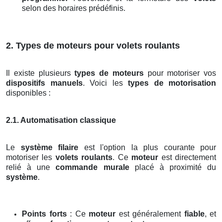
selon des horaires prédéfinis.
2. Types de moteurs pour volets roulants
Il existe plusieurs
types de moteurs
pour motoriser vos
dispositifs manuels
. Voici les
types de motorisation
disponibles :
2.1. Automatisation classique
Le
système filaire
est l'option la plus courante pour
motoriser les
volets roulants
. Ce
moteur
est directement
relié à une
commande murale
placé à proximité du
système
.
Points forts
: Ce
moteur
est généralement
fiable
, et