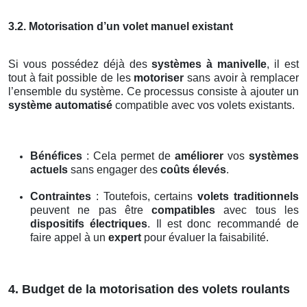
3.2. Motorisation d’un volet manuel existant
Si vous possédez déjà des
systèmes à manivelle
, il est
tout à fait possible de les
motoriser
sans avoir à remplacer
l’ensemble du système. Ce processus consiste à ajouter un
système automatisé
compatible avec vos volets existants.
Bénéfices
: Cela permet de
améliorer
vos
systèmes
actuels
sans engager des
coûts élevés
.
Contraintes
: Toutefois, certains
volets traditionnels
peuvent ne pas être
compatibles
avec tous les
dispositifs électriques
. Il est donc recommandé de
faire appel à un
expert
pour évaluer la faisabilité.
4. Budget de la motorisation des volets roulants