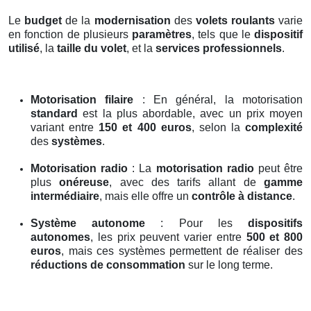
Le
budget
de la
modernisation
des
volets roulants
varie
en fonction de plusieurs
paramètres
, tels que le
dispositif
utilisé
, la
taille du volet
, et la
services professionnels
.
Motorisation filaire
: En général, la motorisation
standard
est la plus abordable, avec un prix moyen
variant entre
150 et 400 euros
, selon la
complexité
des
systèmes
.
Motorisation radio
: La
motorisation radio
peut être
plus
onéreuse
, avec des tarifs allant de
gamme
intermédiaire
, mais elle offre un
contrôle à distance
.
Système autonome
: Pour les
dispositifs
autonomes
, les prix peuvent varier entre
500 et 800
euros
, mais ces systèmes permettent de réaliser des
réductions de consommation
sur le long terme.