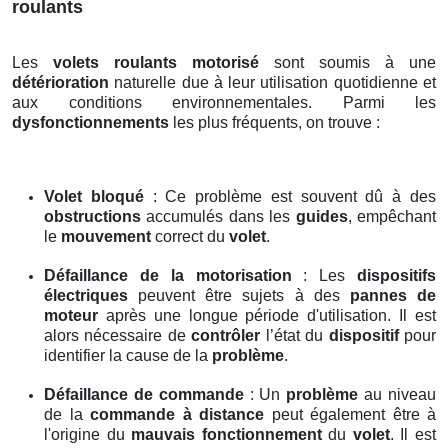
roulants
Les
volets roulants motorisé
sont soumis à une
détérioration
naturelle due à leur utilisation quotidienne et
aux conditions environnementales. Parmi les
dysfonctionnements
les plus fréquents, on trouve :
Volet bloqué
: Ce problème est souvent dû à des
obstructions
accumulés dans les
guides
, empêchant
le
mouvement
correct du
volet
.
Défaillance de la motorisation
: Les
dispositifs
électriques
peuvent être sujets à des
pannes de
moteur
après une longue période d'utilisation. Il est
alors nécessaire de
contrôler
l’état du
dispositif
pour
identifier la cause de la
problème
.
Défaillance de commande
: Un
problème
au niveau
de la
commande à distance
peut également être à
l'origine du
mauvais fonctionnement
du
volet
. Il est