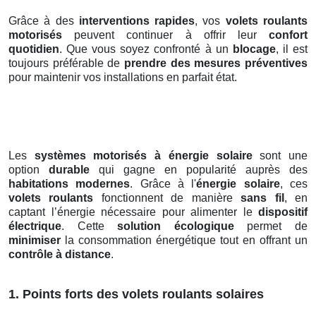
Grâce à des
interventions rapides
, vos
volets roulants
motorisés
peuvent continuer à offrir leur
confort
quotidien
. Que vous soyez confronté à un
blocage
, il est
toujours préférable de
prendre des mesures préventives
pour maintenir vos installations en parfait état.
Les
systèmes motorisés à énergie solaire
sont une
option
durable
qui gagne en popularité auprès des
habitations modernes
. Grâce à l'
énergie solaire
, ces
volets roulants
fonctionnent de manière
sans fil
, en
captant l’énergie nécessaire pour alimenter le
dispositif
électrique
. Cette
solution écologique
permet de
minimiser
la consommation énergétique tout en offrant un
contrôle à distance
.
1. Points forts des volets roulants solaires