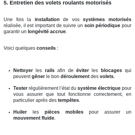
5. Entretien des volets roulants motorisés
Une fois la
installation
de vos
systèmes motorisés
réalisée, il est important de suivre un
soin périodique
pour
garantir un
longévité accrue
.
Voici quelques
conseils
:
Nettoyer
les
rails
afin de
éviter
les
blocages
qui
peuvent
gêner
le bon
déroulement
des
volets
.
Tester
régulièrement l’état du
système électrique
pour
vous assurer que tout fonctionne correctement, en
particulier après des
tempêtes
.
Huiler
les
pièces mobiles
pour assurer un
mouvement fluide
.