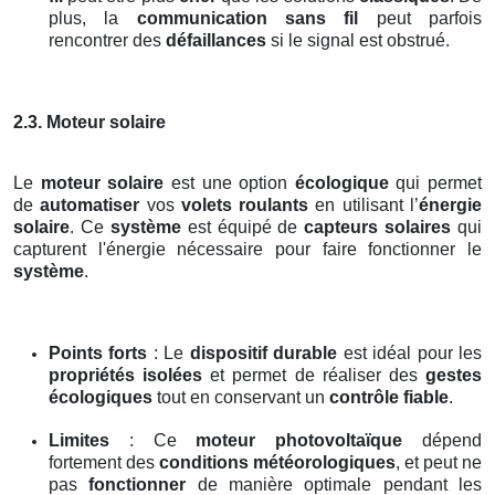
plus, la
communication sans fil
peut parfois
rencontrer des
défaillances
si le signal est obstrué.
2.3. Moteur solaire
Le
moteur solaire
est une option
écologique
qui permet
de
automatiser
vos
volets roulants
en utilisant l’
énergie
solaire
. Ce
système
est équipé de
capteurs solaires
qui
capturent l'énergie nécessaire pour faire fonctionner le
système
.
Points forts
: Le
dispositif durable
est idéal pour les
propriétés isolées
et permet de réaliser des
gestes
écologiques
tout en conservant un
contrôle fiable
.
Limites
: Ce
moteur photovoltaïque
dépend
fortement des
conditions météorologiques
, et peut ne
pas
fonctionner
de manière optimale pendant les