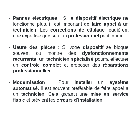
Pannes électriques
: Si le
dispositif électrique
ne
fonctionne plus, il est important de
faire appel à
un
technicien
. Les
corrections de câblage
requièrent
une expertise que seul un
professionnel
peut fournir.
Usure des pièces
: Si votre
dispositif
se bloque
souvent ou montre des
dysfonctionnements
récurrents
, un
technicien spécialisé
pourra effectuer
un
contrôle complet
et proposer des
réparations
professionnelles
.
Modernisation
: Pour
installer
un
système
automatisé
, il est souvent préférable de faire appel à
un
technicien
. Cela garantit une
mise en service
fiable
et prévient les
erreurs d’installation
.