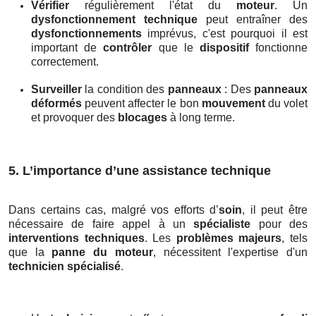
Vérifier
régulièrement l'état du
moteur
. Un
dysfonctionnement technique
peut entraîner des
dysfonctionnements
imprévus, c'est pourquoi il est
important de
contrôler
que le
dispositif
fonctionne
correctement.
Surveiller
la condition des
panneaux
: Des
panneaux
déformés
peuvent affecter le bon
mouvement
du volet
et provoquer des
blocages
à long terme.
5. L’importance d’une assistance technique
Dans certains cas, malgré vos efforts d’
soin
, il peut être
nécessaire de faire appel à un
spécialiste
pour des
interventions techniques
. Les
problèmes majeurs
, tels
que la
panne du moteur
, nécessitent l'expertise d'un
technicien spécialisé
.